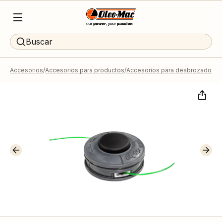
Buscar
Accesorios
Accesorios para productos
Accesorios para desbrozadoras