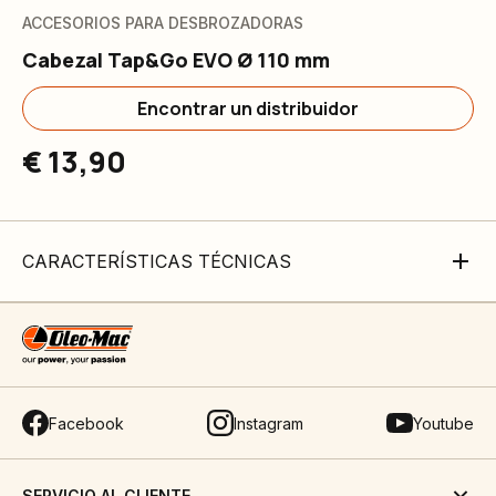
ACCESORIOS PARA DESBROZADORAS
Cabezal Tap&Go EVO Ø 110 mm
Encontrar un distribuidor
€ 13,90
CARACTERÍSTICAS TÉCNICAS
Facebook
Instagram
Youtube
SERVICIO AL CLIENTE