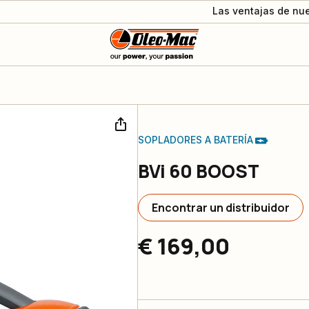
Las ventajas de nue
SOPLADORES A BATERÍA
BVi 60 BOOST
Encontrar un distribuidor
€ 169,00