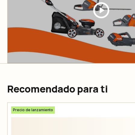
Recomendado para ti
Precio de lanzamiento