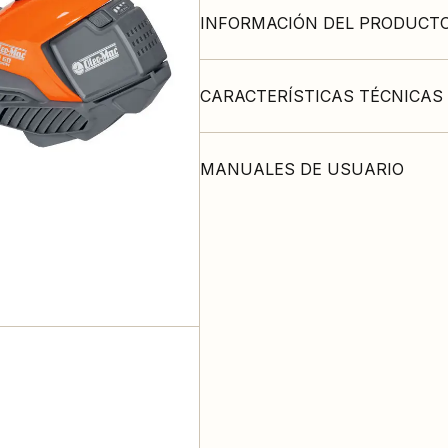
INFORMACIÓN DEL PRODUCT
CARACTERÍSTICAS TÉCNICAS
MANUALES DE USUARIO