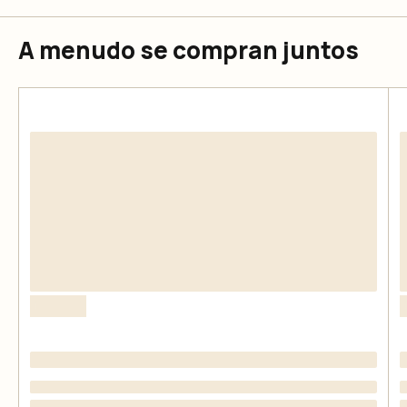
A menudo se compran juntos