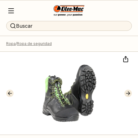
Buscar
Ropa
Ropa de seguridad