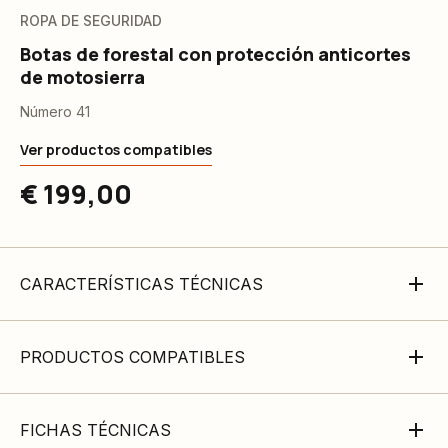
ROPA DE SEGURIDAD
Botas de forestal con protección anticortes
de motosierra
Número 41
Ver productos compatibles
€ 199,00
CARACTERÍSTICAS TÉCNICAS
PRODUCTOS COMPATIBLES
FICHAS TÉCNICAS