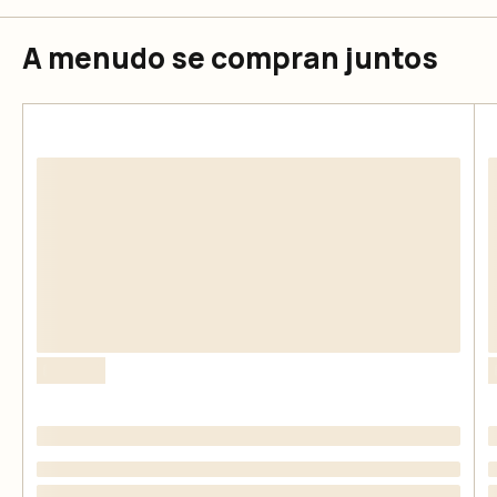
A menudo se compran juntos