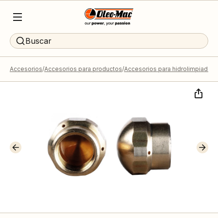
Buscar
Accesorios
Accesorios para productos
Accesorios para hidrolimpiadoras