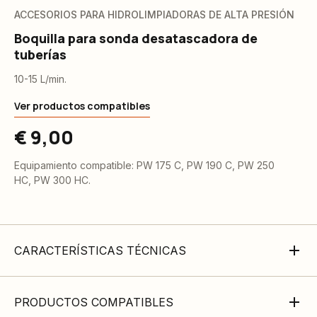
ACCESORIOS PARA HIDROLIMPIADORAS DE ALTA PRESIÓN
Boquilla para sonda desatascadora de
tuberías
10-15 L/min.
Ver productos compatibles
€ 9,00
Equipamiento compatible: PW 175 C, PW 190 C, PW 250
HC, PW 300 HC.
CARACTERÍSTICAS TÉCNICAS
PRODUCTOS COMPATIBLES