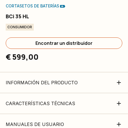
CORTASETOS DE BATERÍAS
BCi 35 HL
CONSUMIDOR
Encontrar un distribuidor
€ 599,00
INFORMACIÓN DEL PRODUCTO
CARACTERÍSTICAS TÉCNICAS
MANUALES DE USUARIO