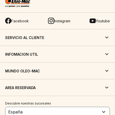
Facebook
Instagram
Youtube
SERVICIO AL CLIENTE
INFOMACION UTIL
MUNDO OLEO-MAC
AREA RESERVADA
Descubre nuestras sucursales
España