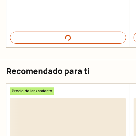
Recomendado para ti
Precio de lanzamiento