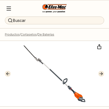
Buscar
Productos
Cortasetos
De Baterías