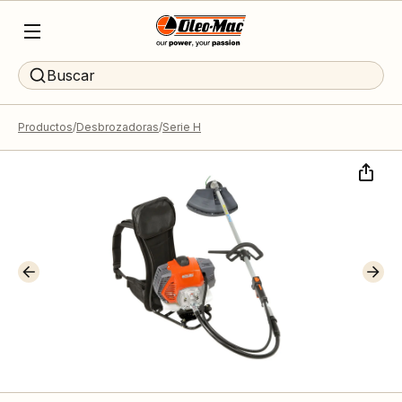
Buscar
Productos
Desbrozadoras
Serie H