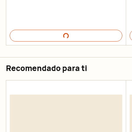
Recomendado para ti