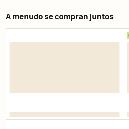
A menudo se compran juntos