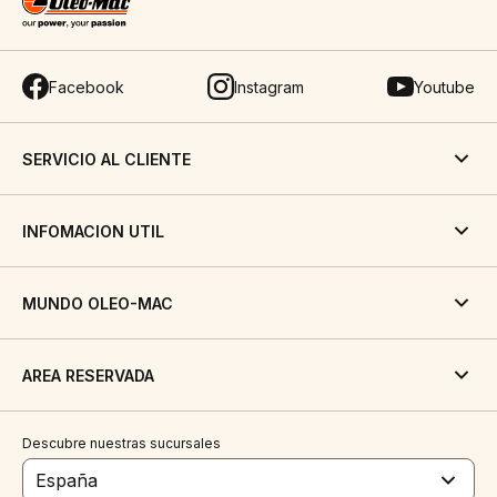
Facebook
Instagram
Youtube
SERVICIO AL CLIENTE
INFOMACION UTIL
MUNDO OLEO-MAC
AREA RESERVADA
Descubre nuestras sucursales
España