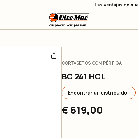
Las ventajas de nue
CORTASETOS CON PÉRTIGA
BC 241 HCL
Encontrar un distribuidor
€ 619,00