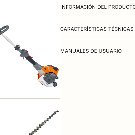
INFORMACIÓN DEL PRODUCT
CARACTERÍSTICAS TÉCNICAS
MANUALES DE USUARIO