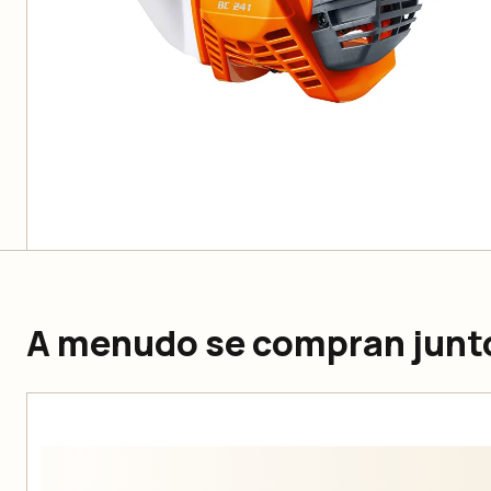
A menudo se compran junt