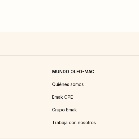
MUNDO OLEO-MAC
Quiénes somos
Emak OPE
Grupo Emak
Trabaja con nosotros