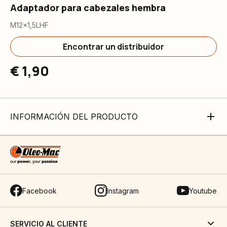
Adaptador para cabezales hembra
M12x1,5LHF
Encontrar un distribuidor
€ 1,90
INFORMACIÓN DEL PRODUCTO
Facebook
Instagram
Youtube
SERVICIO AL CLIENTE