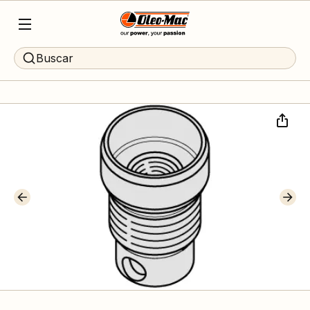
Buscar