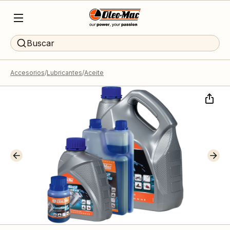
Buscar
Accesorios
Lubricantes
Aceite