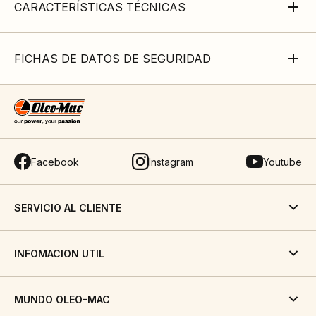
CARACTERÍSTICAS TÉCNICAS
FICHAS DE DATOS DE SEGURIDAD
Facebook
Instagram
Youtube
SERVICIO AL CLIENTE
INFOMACION UTIL
MUNDO OLEO-MAC