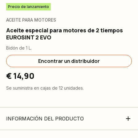
Precio de lanzamiento
ACEITE PARA MOTORES
Aceite especial para motores de 2 tiempos
EUROSINT 2 EVO
Bidón de 1 L.
Encontrar un distribuidor
€ 14,90
Se suministra en cajas de 12 unidades.
INFORMACIÓN DEL PRODUCTO