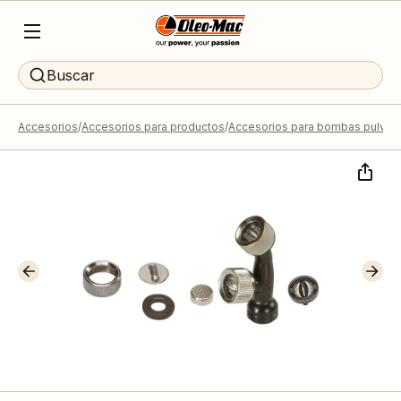
Buscar
Accesorios
Accesorios para productos
Accesorios para bombas pulveri