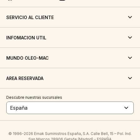
SERVICIO AL CLIENTE
INFOMACION UTIL
MUNDO OLEO-MAC
AREA RESERVADA
Descubre nuestras sucursales
España
© 1996-2026 Emak Suministros España, S.A. Calle Bell, 15 – Pol. Ind.
San Marcos 28906 Getafe (Madrid) - ESPAÑA