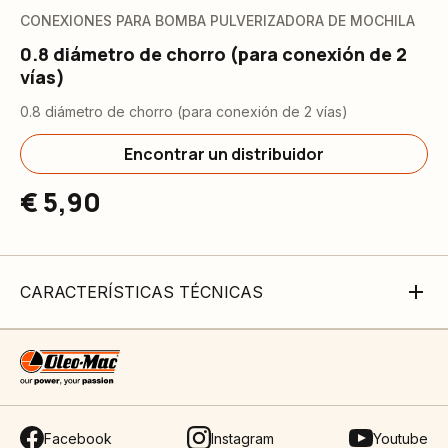
CONEXIONES PARA BOMBA PULVERIZADORA DE MOCHILA
0.8 diámetro de chorro (para conexión de 2
vías)
0.8 diámetro de chorro (para conexión de 2 vías)
Encontrar un distribuidor
€ 5,90
CARACTERÍSTICAS TÉCNICAS
Facebook
Instagram
Youtube