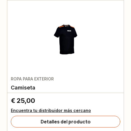
ROPA PARA EXTERIOR
Camiseta
€ 25,00
Encuentra tu distribuidor más cercano
Detalles del producto