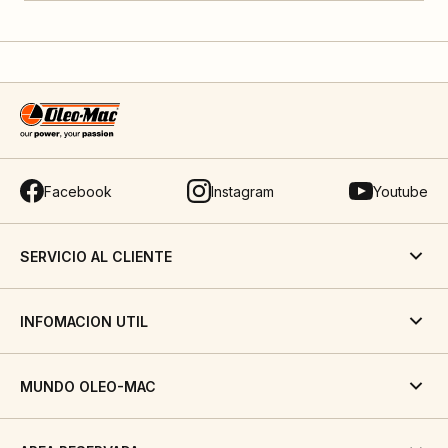
Facebook
Instagram
Youtube
SERVICIO AL CLIENTE
INFOMACION UTIL
MUNDO OLEO-MAC