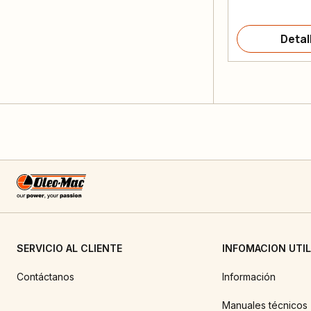
Detal
SERVICIO AL CLIENTE
INFOMACION UTIL
Contáctanos
Información
Manuales técnicos