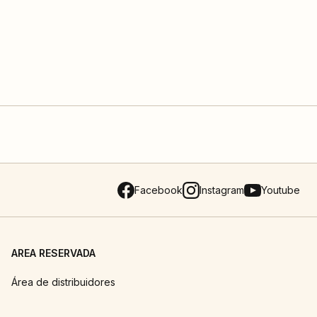
Facebook
Instagram
Youtube
AREA RESERVADA
Área de distribuidores