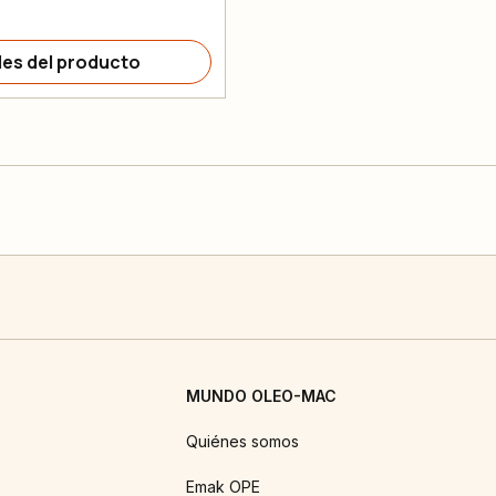
les del producto
MUNDO OLEO-MAC
Quiénes somos
Emak OPE