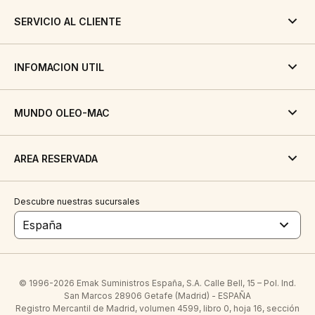
SERVICIO AL CLIENTE
INFOMACION UTIL
MUNDO OLEO-MAC
AREA RESERVADA
Descubre nuestras sucursales
España
© 1996-2026 Emak Suministros España, S.A. Calle Bell, 15 – Pol. Ind.
San Marcos 28906 Getafe (Madrid) - ESPAÑA
Registro Mercantil de Madrid, volumen 4599, libro 0, hoja 16, sección