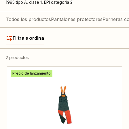
1995 tipo A, clase 1, EPI categoría 2.
Todos los productos
Pantalones protectores
Perneras co
Filtra e ordina
2 productos
Precio de lanzamiento