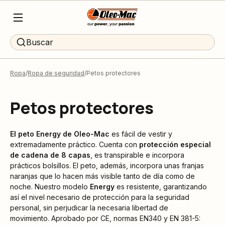
Buscar
Ropa
Ropa de seguridad
Petos protectores
Petos protectores
El peto Energy de Oleo-Mac
es fácil de vestir y
extremadamente práctico. Cuenta con
protección especial
de cadena de 8 capas
, es transpirable e incorpora
prácticos bolsillos. El peto, además, incorpora unas franjas
naranjas que lo hacen más visible tanto de día como de
noche. Nuestro modelo
Energy
es resistente, garantizando
así el nivel necesario de protección para la seguridad
personal, sin perjudicar la necesaria libertad de
movimiento. Aprobado por CE, normas EN340 y EN 381-5: