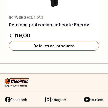
ROPA DE SEGURIDAD
Peto con protección anticorte Energy
€ 119,00
Detalles del producto
Facebook
Instagram
Youtube