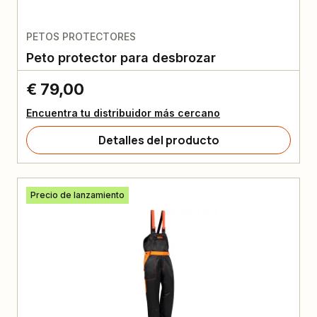
PETOS PROTECTORES
Peto protector para desbrozar
€ 79,00
Encuentra tu distribuidor más cercano
Detalles del producto
Precio de lanzamiento