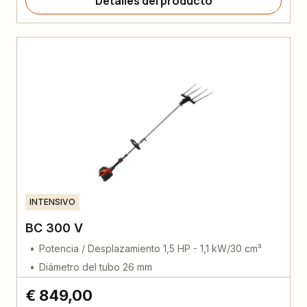
Detalles del producto
INTENSIVO
BC 300 V
Potencia / Desplazamiento 1,5 HP - 1,1 kW/30 cm³
Diámetro del tubo 26 mm
€ 849,00