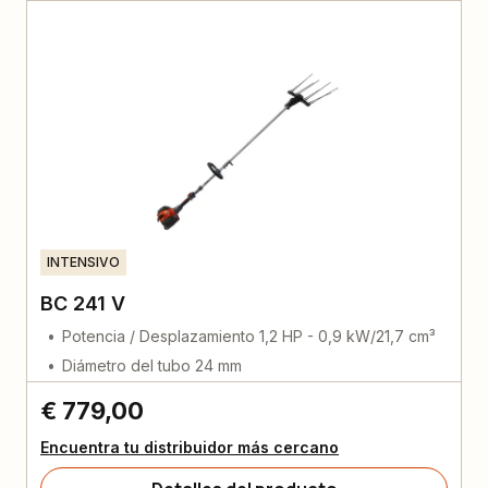
INTENSIVO
BC 241 V
Potencia / Desplazamiento 1,2 HP - 0,9 kW/21,7 cm³
Diámetro del tubo 24 mm
€ 779,00
Encuentra tu distribuidor más cercano