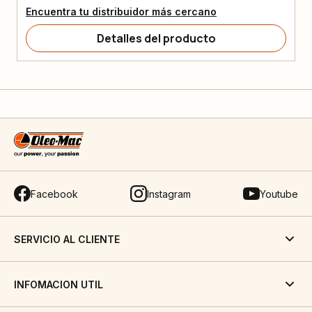
Encuentra tu distribuidor más cercano
Detalles del producto
Facebook
Instagram
Youtube
SERVICIO AL CLIENTE
INFOMACION UTIL