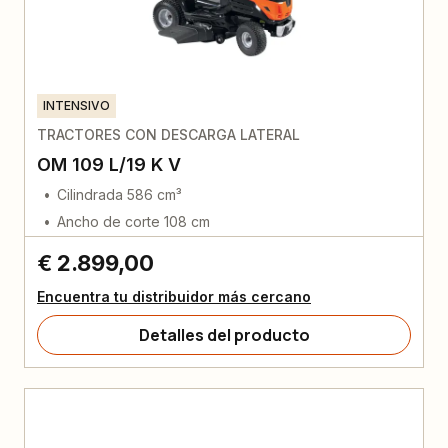
INTENSIVO
TRACTORES CON DESCARGA LATERAL
OM 109 L/19 K V
Cilindrada 586 cm³
Ancho de corte 108 cm
€ 2.899,00
Encuentra tu distribuidor más cercano
Detalles del producto