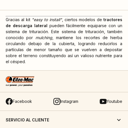
Gracias al kit
"easy to install"
, ciertos modelos de
tractores
de descarga lateral
pueden fácilmente equiparse con un
sistema de trituración. Este sistema de trituración, también
conocido por
mulching
, mantiene los recortes de hierba
circulando debajo de la cubierta, logrando reducirlos a
partículas de menor tamaño que se vuelven a depositar
sobre el terreno constituyendo así un valioso nutriente para
el césped.
Facebook
Instagram
Youtube
SERVICIO AL CLIENTE