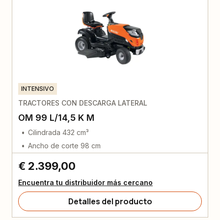
INTENSIVO
TRACTORES CON DESCARGA LATERAL
OM 99 L/14,5 K M
Cilindrada 432 cm³
Ancho de corte 98 cm
€ 2.399,00
Encuentra tu distribuidor más cercano
Detalles del producto