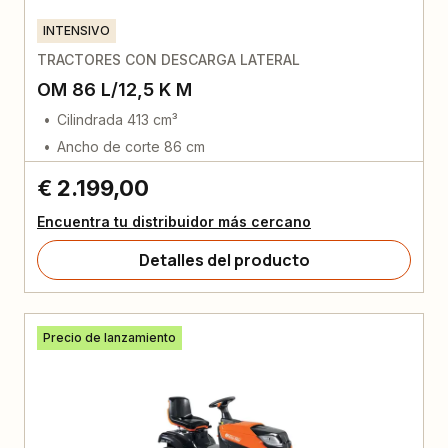
INTENSIVO
TRACTORES CON DESCARGA LATERAL
OM 86 L/12,5 K M
Cilindrada 413 cm³
Ancho de corte 86 cm
€ 2.199,00
Encuentra tu distribuidor más cercano
Detalles del producto
Precio de lanzamiento