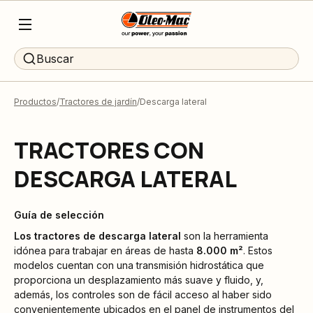
Buscar
Productos
Tractores de jardín
Descarga lateral
TRACTORES CON
DESCARGA LATERAL
Guía de selección
Los tractores de descarga lateral
son la herramienta
idónea para trabajar en áreas de hasta
8.000 m²
. Estos
modelos cuentan con una transmisión hidrostática que
proporciona un desplazamiento más suave y fluido, y,
además, los controles son de fácil acceso al haber sido
convenientemente ubicados en el panel de instrumentos del