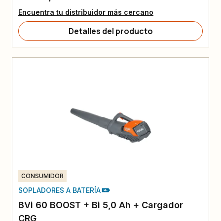
Encuentra tu distribuidor más cercano
Detalles del producto
CONSUMIDOR
SOPLADORES A BATERÍA
BVi 60 BOOST + Bi 5,0 Ah + Cargador
CRG