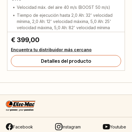
Velocidad máx. del aire 40 m/s (BOOST 50 m/s)
Tiempo de ejecución hasta 2,0 Ah: 32' velocidad
mínima, 2,0 Ah: 12' velocidad máxima, 5,0 Ah: 25'
velocidad máxima, 5,0 Ah: 82' velocidad mínima
€ 399,00
Encuentra tu distribuidor más cercano
Detalles del producto
Facebook
Instagram
Youtube