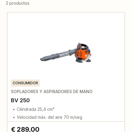
2 productos
CONSUMIDOR
SOPLADORES Y ASPIRADORES DE MANO
BV 250
Cilindrada 25,4 cm³
Velocidad máx. del aire 70 m/seg
€ 289,00