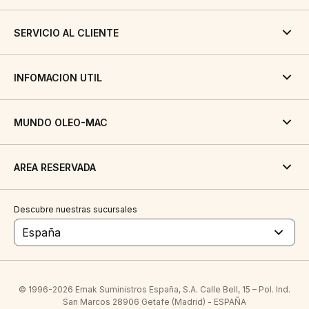
SERVICIO AL CLIENTE
INFOMACION UTIL
MUNDO OLEO-MAC
AREA RESERVADA
Descubre nuestras sucursales
España
© 1996-2026 Emak Suministros España, S.A. Calle Bell, 15 – Pol. Ind.
San Marcos 28906 Getafe (Madrid) - ESPAÑA