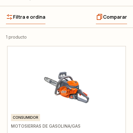
Filtra e ordina
Comparar
1 producto
CONSUMIDOR
MOTOSIERRAS DE GASOLINA/GAS