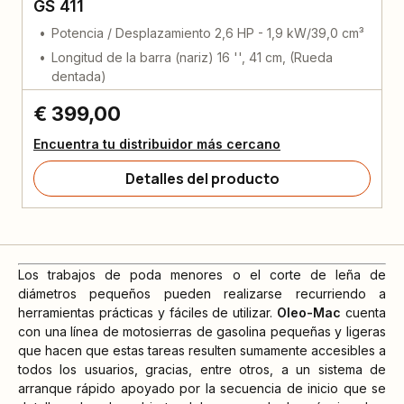
GS 411
Potencia / Desplazamiento 2,6 HP - 1,9 kW/39,0 cm³
Longitud de la barra (nariz) 16 '', 41 cm, (Rueda
dentada)
€ 399,00
Encuentra tu distribuidor más cercano
Detalles del producto
Los trabajos de poda menores o el corte de leña de
diámetros pequeños pueden realizarse recurriendo a
herramientas prácticas y fáciles de utilizar.
Oleo-Mac
cuenta
con una línea de motosierras de gasolina pequeñas y ligeras
que hacen que estas tareas resulten sumamente accesibles a
todos los usuarios, gracias, entre otros, a un sistema de
arranque rápido apoyado por la secuencia de inicio que se