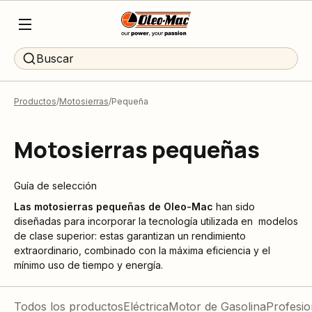
Buscar
Productos
Motosierras
Pequeña
Motosierras pequeñas
Guía de selección
Las motosierras pequeñas
de Oleo-Mac
han sido
diseñadas para incorporar la tecnología utilizada en modelos
de clase superior: estas garantizan un rendimiento
extraordinario, combinado con la máxima eficiencia y el
mínimo uso de tiempo y energía.
Todos los productos
Eléctrica
Motor de Gasolina
Profesio