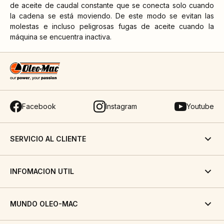
de aceite de caudal constante que se conecta solo cuando
la cadena se está moviendo. De este modo se evitan las
molestas e incluso peligrosas fugas de aceite cuando la
máquina se encuentra inactiva.
Facebook
Instagram
Youtube
SERVICIO AL CLIENTE
INFOMACION UTIL
MUNDO OLEO-MAC