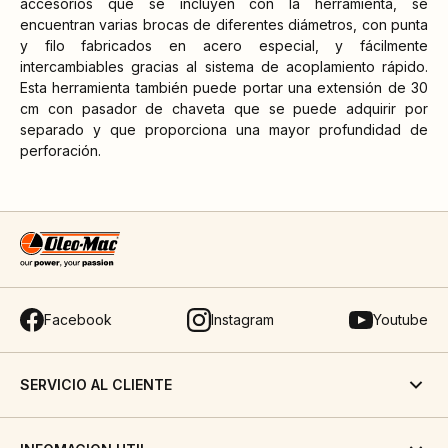
accesorios que se incluyen con la herramienta, se
encuentran varias brocas de diferentes diámetros, con punta
y filo fabricados en acero especial, y fácilmente
intercambiables gracias al sistema de acoplamiento rápido.
Esta herramienta también puede portar una extensión de 30
cm con pasador de chaveta que se puede adquirir por
separado y que proporciona una mayor profundidad de
perforación.
Facebook
Instagram
Youtube
SERVICIO AL CLIENTE