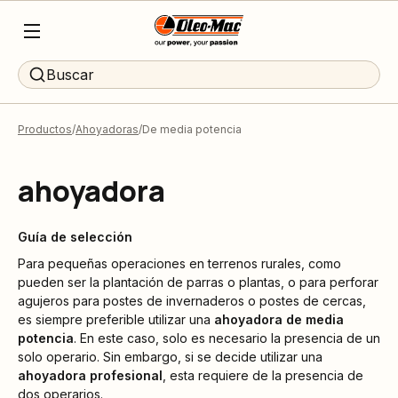
Buscar
Productos
Ahoyadoras
De media potencia
ahoyadora
Guía de selección
Para pequeñas operaciones en terrenos rurales, como
pueden ser la plantación de parras o plantas, o para perforar
agujeros para postes de invernaderos o postes de cercas,
es siempre preferible utilizar una
ahoyadora de media
potencia
. En este caso, solo es necesario la presencia de un
solo operario. Sin embargo, si se decide utilizar una
ahoyadora profesional
, esta requiere de la presencia de
dos operarios.