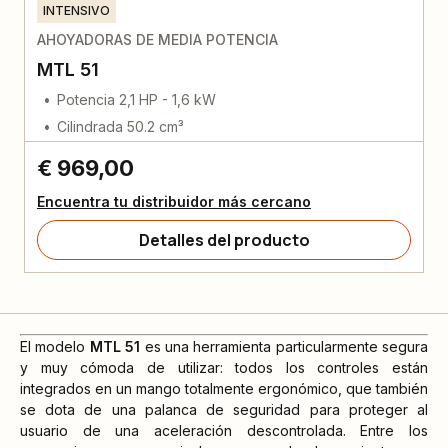
INTENSIVO
AHOYADORAS DE MEDIA POTENCIA
MTL 51
Potencia 2,1 HP - 1,6 kW
Cilindrada 50.2 cm³
€ 969,00
Encuentra tu distribuidor más cercano
Detalles del producto
El modelo
MTL 51
es una herramienta particularmente segura
y muy cómoda de utilizar: todos los controles están
integrados en un mango totalmente ergonómico, que también
se dota de una palanca de seguridad para proteger al
usuario de una aceleración descontrolada. Entre los