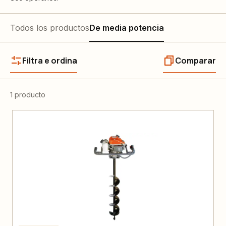
Todos los productos
De media potencia
Filtra e ordina
Comparar
1 producto