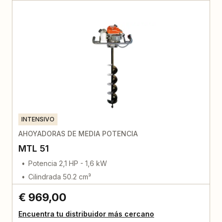
INTENSIVO
AHOYADORAS DE MEDIA POTENCIA
MTL 51
Potencia 2,1 HP - 1,6 kW
Cilindrada 50.2 cm³
€ 969,00
Encuentra tu distribuidor más cercano