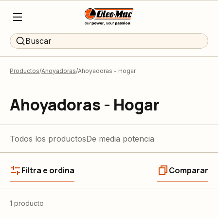
Buscar
Productos
Ahoyadoras
Ahoyadoras - Hogar
Ahoyadoras - Hogar
Todos los productos
De media potencia
Filtra e ordina
Comparar
1 producto