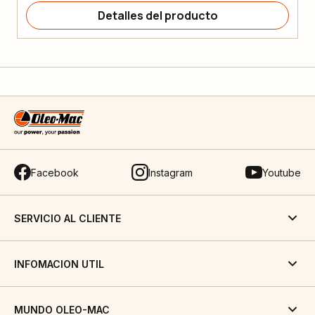
Detalles del producto
Facebook
Instagram
Youtube
SERVICIO AL CLIENTE
INFOMACION UTIL
MUNDO OLEO-MAC