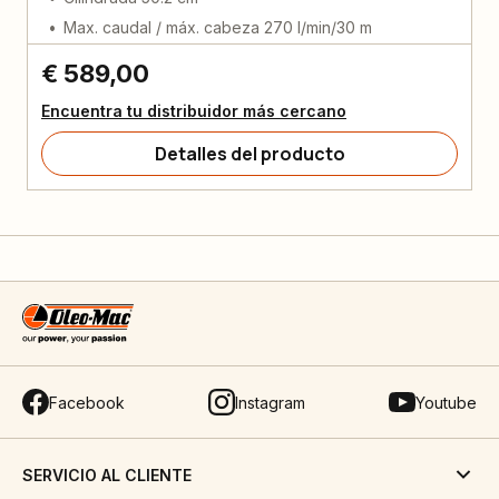
Max. caudal / máx. cabeza 270 l/min/30 m
€ 589,00
Encuentra tu distribuidor más cercano
Detalles del producto
Facebook
Instagram
Youtube
SERVICIO AL CLIENTE