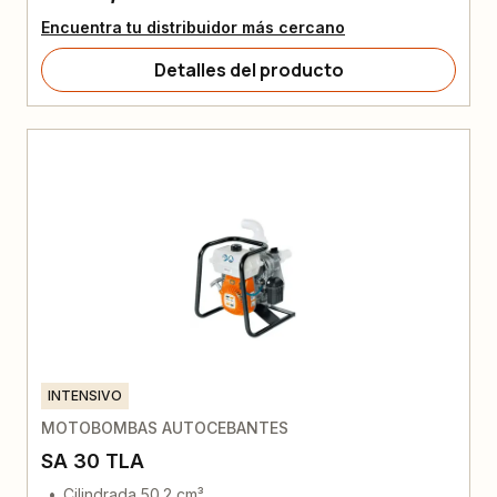
Encuentra tu distribuidor más cercano
Detalles del producto
INTENSIVO
MOTOBOMBAS AUTOCEBANTES
SA 30 TLA
Cilindrada 50.2 cm³