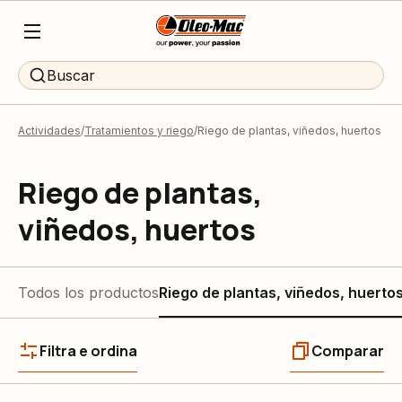
Buscar
Actividades
Tratamientos y riego
Riego de plantas, viñedos, huertos
Riego de plantas,
viñedos, huertos
Todos los productos
Riego de plantas, viñedos, huerto
Filtra e ordina
Comparar