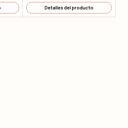
o
Detalles del producto