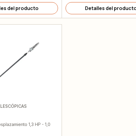
les del producto
Detalles del product
LESCÓPICAS
splazamiento 1,3 HP - 1,0