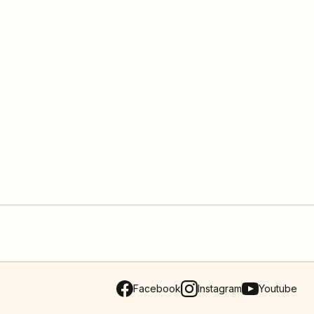
Facebook
Instagram
Youtube