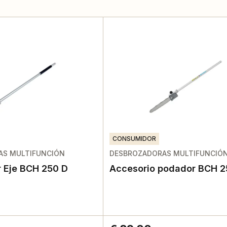
CONSUMIDOR
AS MULTIFUNCIÓN
DESBROZADORAS MULTIFUNCIÓ
 Eje BCH 250 D
Accesorio podador BCH 2