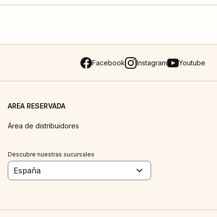
Facebook
Instagram
Youtube
AREA RESERVADA
Área de distribuidores
Descubre nuestras sucursales
España