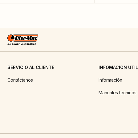
SERVICIO AL CLIENTE
INFOMACION UTIL
Contáctanos
Información
Manuales técnicos