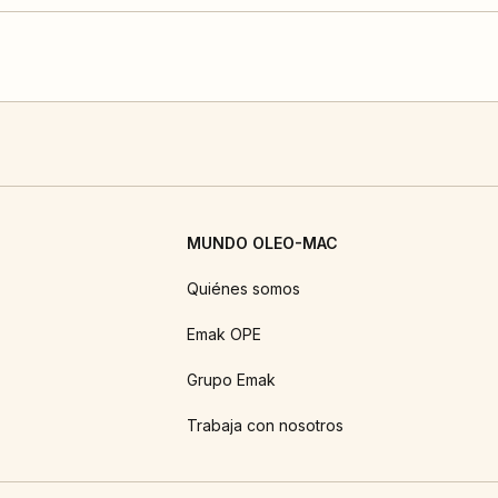
MUNDO OLEO-MAC
Quiénes somos
Emak OPE
Grupo Emak
Trabaja con nosotros