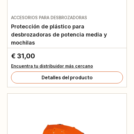
ACCESORIOS PARA DESBROZADORAS
Protección de plástico para
desbrozadoras de potencia media y
mochilas
€ 31,00
Encuentra tu distribuidor más cercano
Detalles del producto