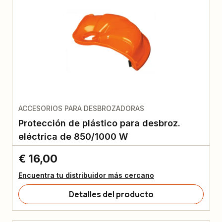
ACCESORIOS PARA DESBROZADORAS
Protección de plástico para desbroz.
eléctrica de 850/1000 W
€ 16,00
Encuentra tu distribuidor más cercano
Detalles del producto