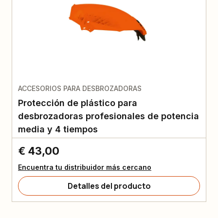
ACCESORIOS PARA DESBROZADORAS
Protección de plástico para
desbrozadoras profesionales de potencia
media y 4 tiempos
€ 43,00
Encuentra tu distribuidor más cercano
Detalles del producto