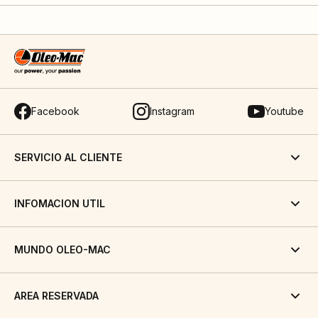
Facebook
Instagram
Youtube
SERVICIO AL CLIENTE
INFOMACION UTIL
MUNDO OLEO-MAC
AREA RESERVADA