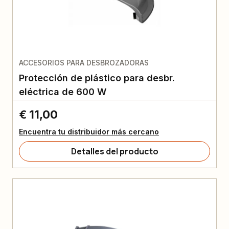
ACCESORIOS PARA DESBROZADORAS
Protección de plástico para desbr.
eléctrica de 600 W
€ 11,00
Encuentra tu distribuidor más cercano
Detalles del producto