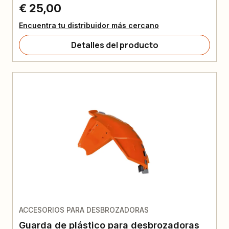
€ 25,00
Encuentra tu distribuidor más cercano
Detalles del producto
ACCESORIOS PARA DESBROZADORAS
Guarda de plástico para desbrozadoras