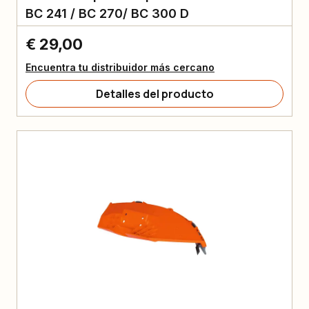
BC 241 / BC 270/ BC 300 D
€ 29,00
Encuentra tu distribuidor más cercano
Detalles del producto