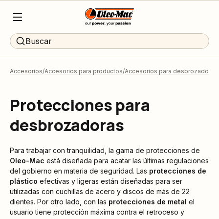
Buscar
Accesorios
Accesorios para productos
Accesorios para desbrozadoras
Protecciones para
desbrozadoras
Para trabajar con tranquilidad, la gama de protecciones de
Oleo-Mac
está diseñada para acatar las últimas regulaciones
del gobierno en materia de seguridad. Las
protecciones de
plástico
efectivas y ligeras están diseñadas para ser
utilizadas con cuchillas de acero y discos de más de 22
dientes. Por otro lado, con las
protecciones de metal
el
usuario tiene protección máxima contra el retroceso y