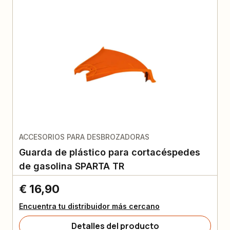
ACCESORIOS PARA DESBROZADORAS
Guarda de plástico para cortacéspedes
de gasolina SPARTA TR
€ 16,90
Encuentra tu distribuidor más cercano
Detalles del producto