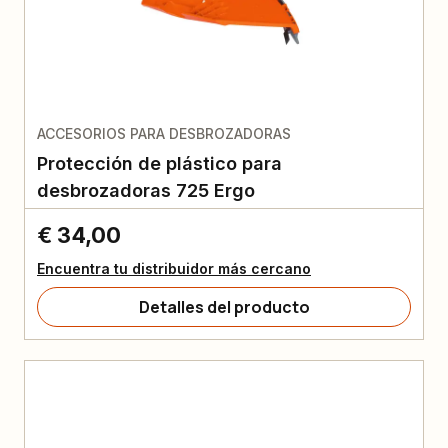
ACCESORIOS PARA DESBROZADORAS
Protección de plástico para
desbrozadoras 725 Ergo
€ 34,00
Encuentra tu distribuidor más cercano
Detalles del producto