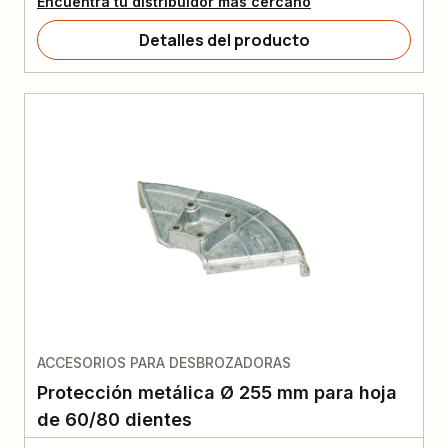
Encuentra tu distribuidor más cercano
Detalles del producto
ACCESORIOS PARA DESBROZADORAS
Protección metálica Ø 255 mm para hoja
de 60/80 dientes