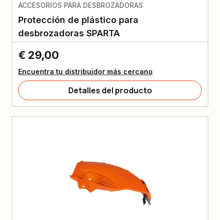
ACCESORIOS PARA DESBROZADORAS
Protección de plástico para
desbrozadoras SPARTA
€ 29,00
Encuentra tu distribuidor más cercano
Detalles del producto