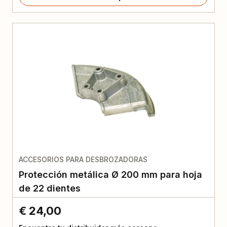
ACCESORIOS PARA DESBROZADORAS
Protección metálica Ø 200 mm para hoja
de 22 dientes
€ 24,00