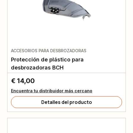
ACCESORIOS PARA DESBROZADORAS
Protección de plástico para
desbrozadoras BCH
€ 14,00
Encuentra tu distribuidor más cercano
Detalles del producto