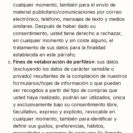
cualquier momento, también para el envío de
material publicitario/comunicaciones por correo
electrónico, teléfono, mensajes de texto y medios
similares. Después de haber dado su
consentimiento, usted tiene derecho a rechazar,
en cualquier momento y sin coste alguno, el
tratamiento de sus datos para la finalidad
establecida en este párrafo;
Fines de «elaboración de perfiles»
: sus datos
(excluyendo los datos de carácter sensible o
privado) resultantes de la compilación de nuestros
formularios/hojas de información o que puedan
ser recogidos a partir del tipo de compras que
usted haya realizado, podrán ser utilizados, única
y exclusivamente bajo su consentimiento libre,
facultativo, expreso y explícito, revocable en
cualquier momento, también para identificar y
definir sus gustos, preferencias, hábitos,