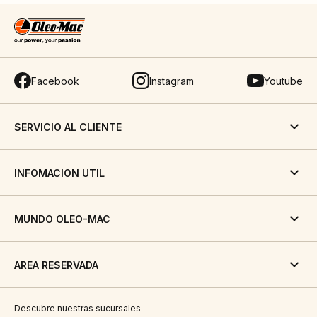
Facebook
Instagram
Youtube
SERVICIO AL CLIENTE
INFOMACION UTIL
MUNDO OLEO-MAC
AREA RESERVADA
Descubre nuestras sucursales