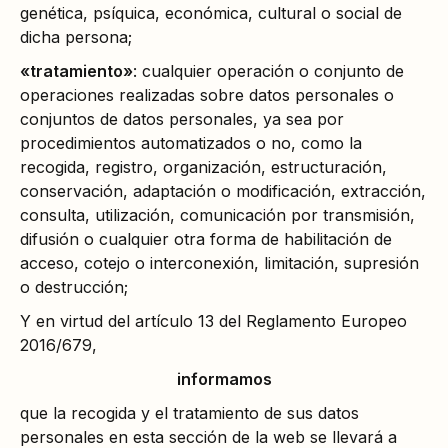
genética, psíquica, económica, cultural o social de
dicha persona;
«tratamiento»
: cualquier operación o conjunto de
operaciones realizadas sobre datos personales o
conjuntos de datos personales, ya sea por
procedimientos automatizados o no, como la
recogida, registro, organización, estructuración,
conservación, adaptación o modificación, extracción,
consulta, utilización, comunicación por transmisión,
difusión o cualquier otra forma de habilitación de
acceso, cotejo o interconexión, limitación, supresión
o destrucción;
Y en virtud del artículo 13 del Reglamento Europeo
2016/679,
informamos
que la recogida y el tratamiento de sus datos
personales en esta sección de la web se llevará a