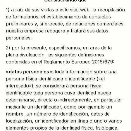
1) a raíz de sus visitas a este sitio web, la recopilación
de formularios, el establecimiento de contactos
preliminares y, si procede, de relaciones comerciales,
nuestra empresa recogerá y tratará sus datos
personales.
2) por la presente, especificamos, en aras de la
plena divulgación, las siguientes definiciones
contenidas en el Reglamento Europeo 2016/679:
«datos personales»
: toda información sobre una
persona física identificada o identificable («el
interesado»); se considerará persona física
identificable toda persona cuya identidad pueda
determinarse, directa o indirectamente, en particular
mediante un identificador, como por ejemplo un
nombre, un número de identificación, datos de
localización, un identificador en línea o uno o varios
elementos propios de la identidad física, fisiológica,