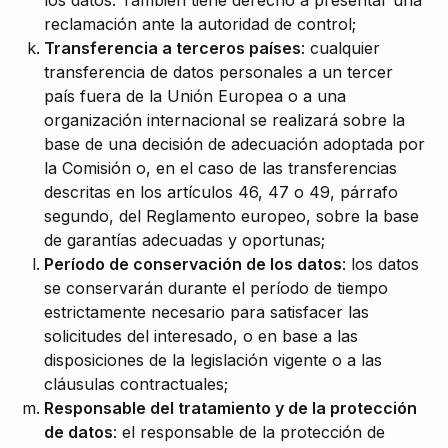
los datos. También tiene derecho a presentar una
reclamación ante la autoridad de control;
Transferencia a terceros países
: cualquier
transferencia de datos personales a un tercer
país fuera de la Unión Europea o a una
organización internacional se realizará sobre la
base de una decisión de adecuación adoptada por
la Comisión o, en el caso de las transferencias
descritas en los artículos 46, 47 o 49, párrafo
segundo, del Reglamento europeo, sobre la base
de garantías adecuadas y oportunas;
Período de conservación de los datos
: los datos
se conservarán durante el período de tiempo
estrictamente necesario para satisfacer las
solicitudes del interesado, o en base a las
disposiciones de la legislación vigente o a las
cláusulas contractuales;
Responsable del tratamiento y de la protección
de datos
: el responsable de la protección de