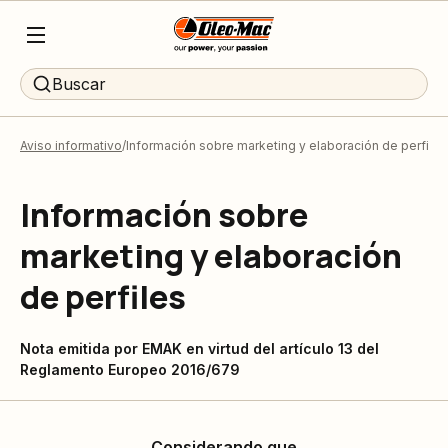
Buscar
Aviso informativo
Información sobre marketing y elaboración de perfiles
Información sobre
marketing y elaboración
de perfiles
Nota emitida por EMAK en virtud del artículo 13 del
Reglamento Europeo 2016/679
Considerando que