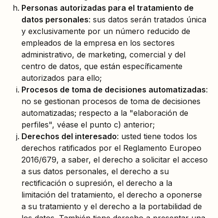
Personas autorizadas para el tratamiento de
datos personales
: sus datos serán tratados única
y exclusivamente por un número reducido de
empleados de la empresa en los sectores
administrativo, de marketing, comercial y del
centro de datos, que están específicamente
autorizados para ello;
Procesos de toma de decisiones automatizadas
:
no se gestionan procesos de toma de decisiones
automatizadas; respecto a la "elaboración de
perfiles", véase el punto c) anterior;
Derechos del interesado
: usted tiene todos los
derechos ratificados por el Reglamento Europeo
2016/679, a saber, el derecho a solicitar el acceso
a sus datos personales, el derecho a su
rectificación o supresión, el derecho a la
limitación del tratamiento, el derecho a oponerse
a su tratamiento y el derecho a la portabilidad de