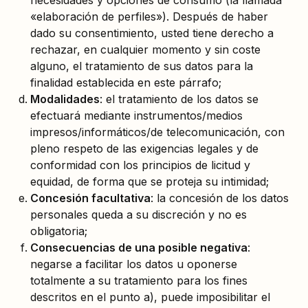
necesidades y opciones de consumo (la llamada
«elaboración de perfiles»). Después de haber
dado su consentimiento, usted tiene derecho a
rechazar, en cualquier momento y sin coste
alguno, el tratamiento de sus datos para la
finalidad establecida en este párrafo;
Modalidades
: el tratamiento de los datos se
efectuará mediante instrumentos/medios
impresos/informáticos/de telecomunicación, con
pleno respeto de las exigencias legales y de
conformidad con los principios de licitud y
equidad, de forma que se proteja su intimidad;
Concesión facultativa
: la concesión de los datos
personales queda a su discreción y no es
obligatoria;
Consecuencias de una posible negativa
:
negarse a facilitar los datos u oponerse
totalmente a su tratamiento para los fines
descritos en el punto a), puede imposibilitar el