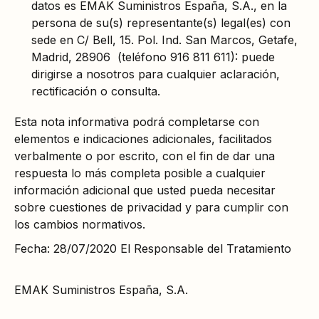
datos es EMAK Suministros España, S.A., en la
persona de su(s) representante(s) legal(es) con
sede en C/ Bell, 15. Pol. Ind. San Marcos, Getafe,
Madrid, 28906 (teléfono 916 811 611): puede
dirigirse a nosotros para cualquier aclaración,
rectificación o consulta.
Esta nota informativa podrá completarse con
elementos e indicaciones adicionales, facilitados
verbalmente o por escrito, con el fin de dar una
respuesta lo más completa posible a cualquier
información adicional que usted pueda necesitar
sobre cuestiones de privacidad y para cumplir con
los cambios normativos.
Fecha: 28/07/2020 El Responsable del Tratamiento
EMAK Suministros España, S.A.