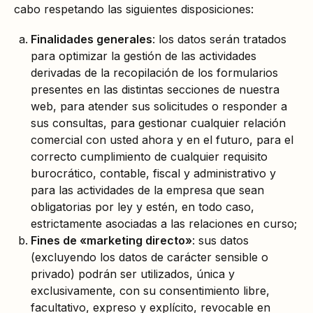
cabo respetando las siguientes disposiciones:
Finalidades generales
: los datos serán tratados
para optimizar la gestión de las actividades
derivadas de la recopilación de los formularios
presentes en las distintas secciones de nuestra
web, para atender sus solicitudes o responder a
sus consultas, para gestionar cualquier relación
comercial con usted ahora y en el futuro, para el
correcto cumplimiento de cualquier requisito
burocrático, contable, fiscal y administrativo y
para las actividades de la empresa que sean
obligatorias por ley y estén, en todo caso,
estrictamente asociadas a las relaciones en curso;
Fines de «marketing directo»
: sus datos
(excluyendo los datos de carácter sensible o
privado) podrán ser utilizados, única y
exclusivamente, con su consentimiento libre,
facultativo, expreso y explícito, revocable en