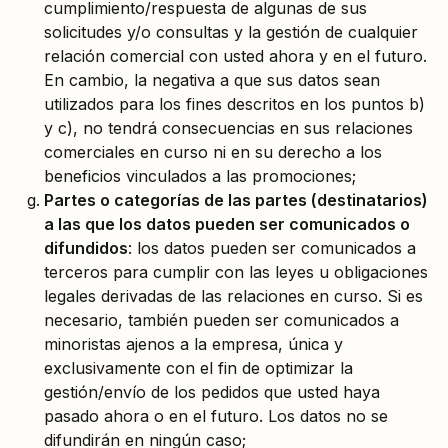
cumplimiento/respuesta de algunas de sus
solicitudes y/o consultas y la gestión de cualquier
relación comercial con usted ahora y en el futuro.
En cambio, la negativa a que sus datos sean
utilizados para los fines descritos en los puntos b)
y c), no tendrá consecuencias en sus relaciones
comerciales en curso ni en su derecho a los
beneficios vinculados a las promociones;
Partes o categorías de las partes (destinatarios)
a las que los datos pueden ser comunicados o
difundidos
: los datos pueden ser comunicados a
terceros para cumplir con las leyes u obligaciones
legales derivadas de las relaciones en curso. Si es
necesario, también pueden ser comunicados a
minoristas ajenos a la empresa, única y
exclusivamente con el fin de optimizar la
gestión/envío de los pedidos que usted haya
pasado ahora o en el futuro. Los datos no se
difundirán en ningún caso;