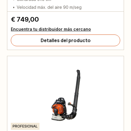
Velocidad máx. del aire 90 m/seg
€ 749,00
Encuentra tu distribuidor más cercano
Detalles del producto
PROFESIONAL