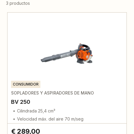
3 productos
CONSUMIDOR
SOPLADORES Y ASPIRADORES DE MANO
BV 250
Cilindrada 25,4 cm³
Velocidad máx. del aire 70 m/seg
€ 289,00