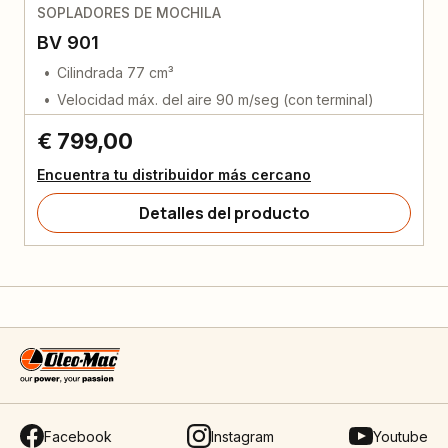
SOPLADORES DE MOCHILA
BV 901
Cilindrada 77 cm³
Velocidad máx. del aire 90 m/seg (con terminal)
€ 799,00
Encuentra tu distribuidor más cercano
Detalles del producto
Facebook
Instagram
Youtube