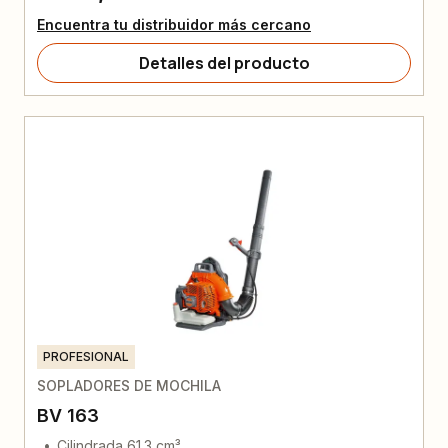
Encuentra tu distribuidor más cercano
Detalles del producto
PROFESIONAL
SOPLADORES DE MOCHILA
BV 163
Cilindrada 61.3 cm³