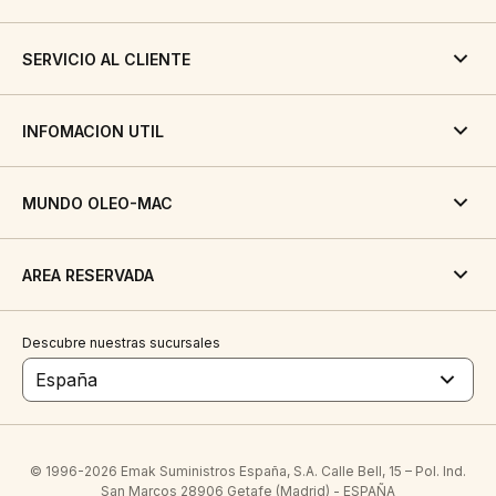
SERVICIO AL CLIENTE
INFOMACION UTIL
MUNDO OLEO-MAC
AREA RESERVADA
Descubre nuestras sucursales
España
© 1996-2026 Emak Suministros España, S.A. Calle Bell, 15 – Pol. Ind.
San Marcos 28906 Getafe (Madrid) - ESPAÑA