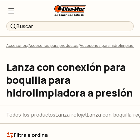
Buscar
Accesorios
Accesorios para productos
Accesorios para hidrolimpiadoras
Lanza con conexión para
boquilla para
hidrolimpiadora a presión
Todos los productos
Lanza rotojet
Lanza con boquilla re
Filtra e ordina