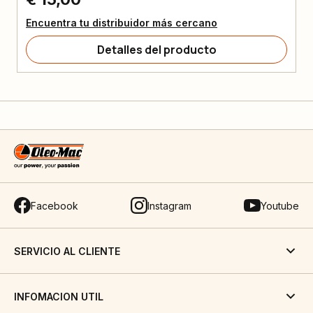
Encuentra tu distribuidor más cercano
Detalles del producto
Facebook
Instagram
Youtube
SERVICIO AL CLIENTE
INFOMACION UTIL