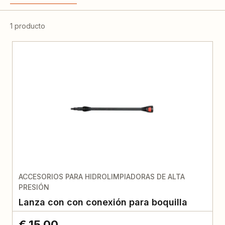
1 producto
ACCESORIOS PARA HIDROLIMPIADORAS DE ALTA
PRESIÓN
Lanza con con conexión para boquilla
€ 15,00