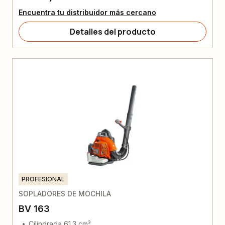
Encuentra tu distribuidor más cercano
Detalles del producto
PROFESIONAL
SOPLADORES DE MOCHILA
BV 163
Cilindrada 61.3 cm³