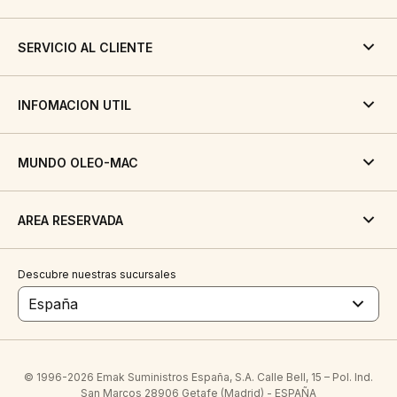
SERVICIO AL CLIENTE
INFOMACION UTIL
MUNDO OLEO-MAC
AREA RESERVADA
Descubre nuestras sucursales
España
© 1996-2026 Emak Suministros España, S.A. Calle Bell, 15 – Pol. Ind.
San Marcos 28906 Getafe (Madrid) - ESPAÑA