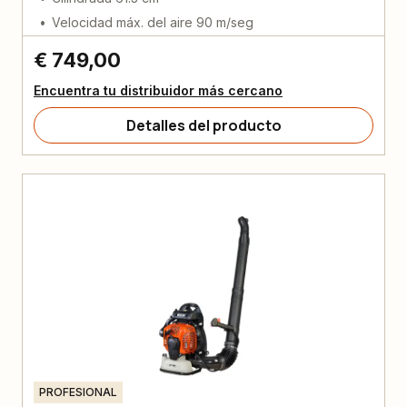
Velocidad máx. del aire 90 m/seg
€ 749,00
Encuentra tu distribuidor más cercano
Detalles del producto
PROFESIONAL