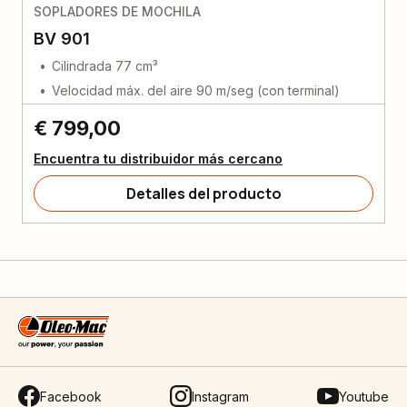
SOPLADORES DE MOCHILA
BV 901
Cilindrada 77 cm³
Velocidad máx. del aire 90 m/seg (con terminal)
€ 799,00
Encuentra tu distribuidor más cercano
Detalles del producto
Facebook
Instagram
Youtube