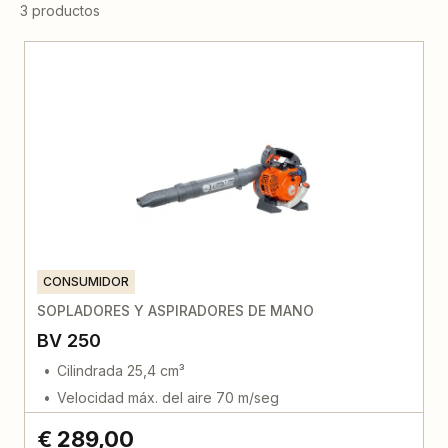
3 productos
CONSUMIDOR
SOPLADORES Y ASPIRADORES DE MANO
BV 250
Cilindrada 25,4 cm³
Velocidad máx. del aire 70 m/seg
€ 289,00