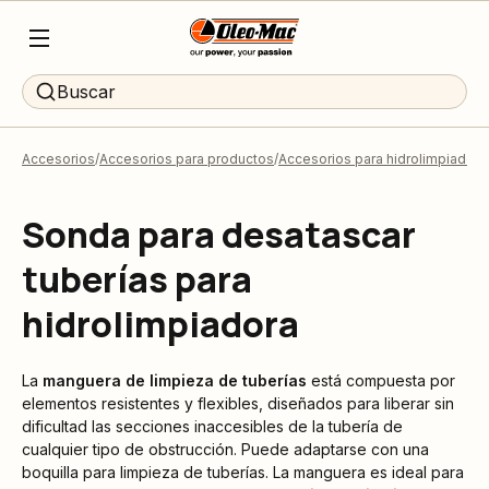
Buscar
Accesorios
Accesorios para productos
Accesorios para hidrolimpiadoras
Sonda para desatascar
tuberías para
hidrolimpiadora
La
manguera de limpieza de tuberías
está compuesta por
elementos resistentes y flexibles, diseñados para liberar sin
dificultad las secciones inaccesibles de la tubería de
cualquier tipo de obstrucción. Puede adaptarse con una
boquilla para limpieza de tuberías. La manguera es ideal para