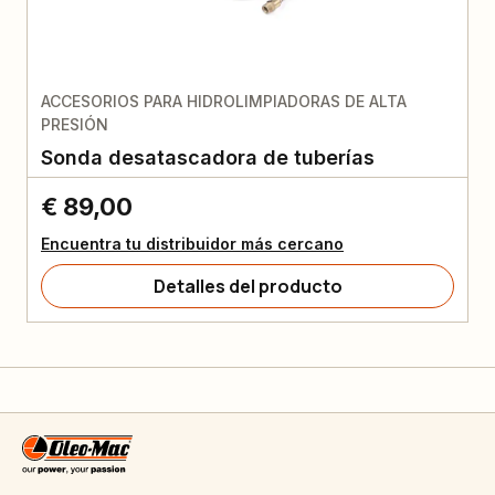
ACCESORIOS PARA HIDROLIMPIADORAS DE ALTA
PRESIÓN
Sonda desatascadora de tuberías
€ 89,00
Encuentra tu distribuidor más cercano
Detalles del producto