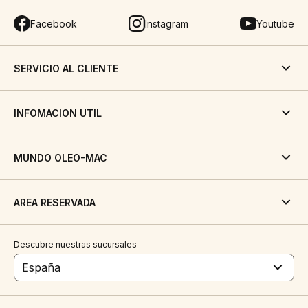
Facebook
Instagram
Youtube
SERVICIO AL CLIENTE
INFOMACION UTIL
MUNDO OLEO-MAC
AREA RESERVADA
Descubre nuestras sucursales
España