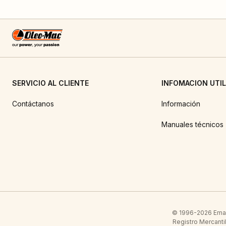
SERVICIO AL CLIENTE
INFOMACION UTIL
Contáctanos
Información
Manuales técnicos
© 1996-2026 Emak 
Registro Mercanti