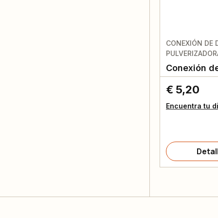
CONEXIÓN DE 
PULVERIZADOR
Conexión de
€ 5,20
Encuentra tu d
Detal