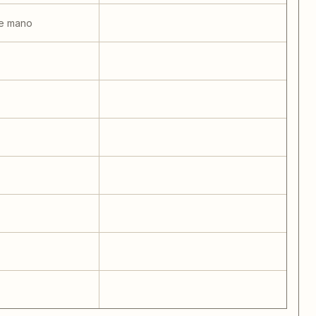
de mano