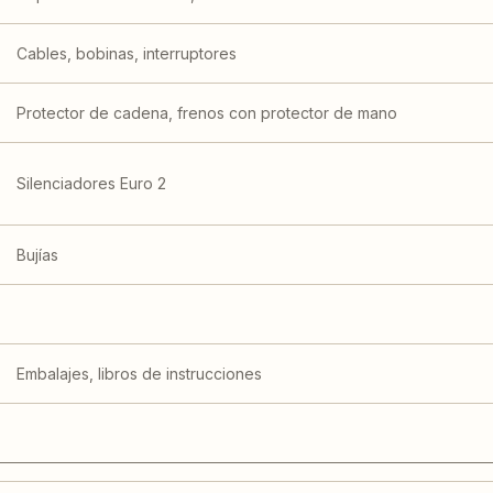
Cables, bobinas, interruptores
Protector de cadena, frenos con protector de mano
Silenciadores Euro 2
Bujías
Embalajes, libros de instrucciones