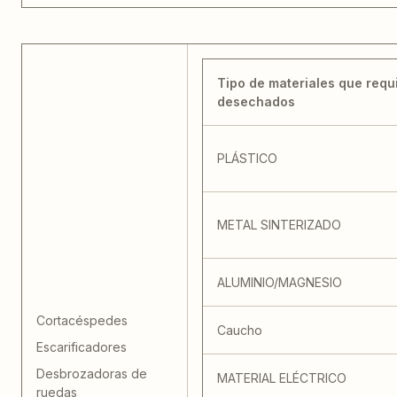
Tipo de materiales que requ
desechados
PLÁSTICO
METAL SINTERIZADO
ALUMINIO/MAGNESIO
Cortacéspedes
Caucho
Escarificadores
Desbrozadoras de
MATERIAL ELÉCTRICO
ruedas