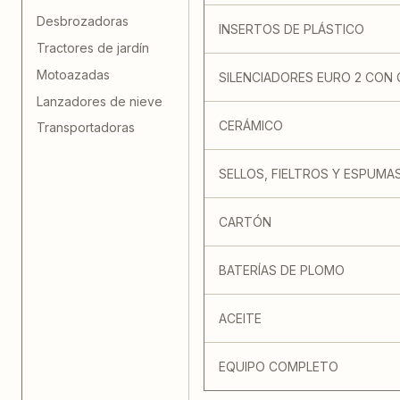
Desbrozadoras
INSERTOS DE PLÁSTICO
Tractores de jardín
Motoazadas
SILENCIADORES EURO 2 CON
Lanzadores de nieve
CERÁMICO
Transportadoras
SELLOS, FIELTROS Y ESPUMA
CARTÓN
BATERÍAS DE PLOMO
ACEITE
EQUIPO COMPLETO