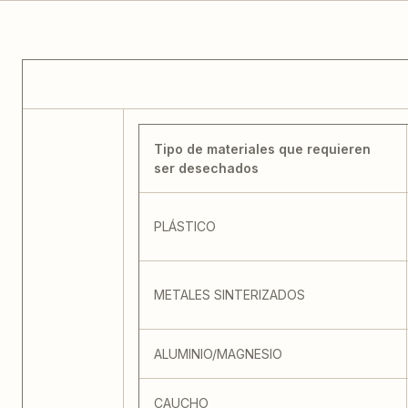
Tipo de materiales que requieren
ser desechados
PLÁSTICO
METALES SINTERIZADOS
ALUMINIO/MAGNESIO
CAUCHO