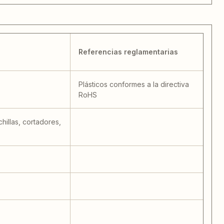
Referencias reglamentarias
Plásticos conformes a la directiva
RoHS
hillas, cortadores,