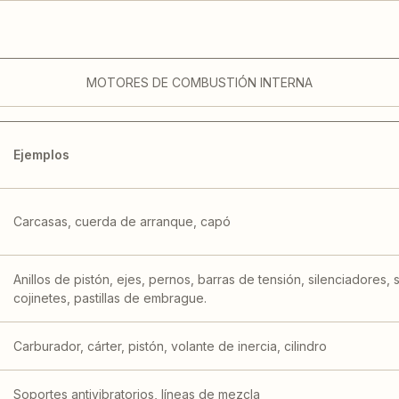
MOTORES DE COMBUSTIÓN INTERNA
Ejemplos
Carcasas, cuerda de arranque, capó
Anillos de pistón, ejes, pernos, barras de tensión, silenciadores
cojinetes, pastillas de embrague.
Carburador, cárter, pistón, volante de inercia, cilindro
Soportes antivibratorios, líneas de mezcla