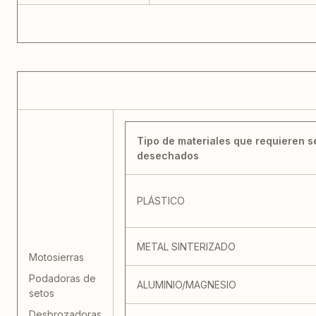
Tipo de materiales que requieren s
desechados
PLÁSTICO
METAL SINTERIZADO
Motosierras
Podadoras de
ALUMINIO/MAGNESIO
setos
Desbrozadoras