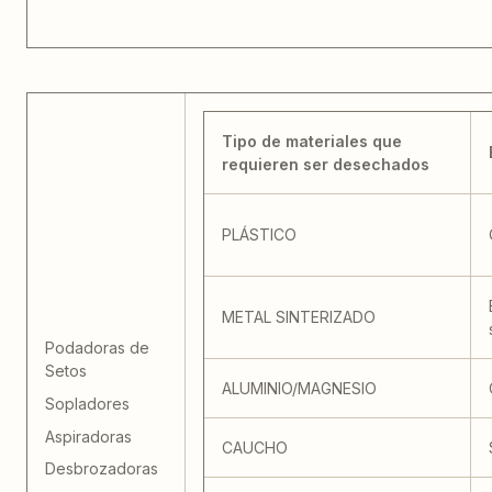
Tipo de materiales que
requieren ser desechados
PLÁSTICO
METAL SINTERIZADO
Podadoras de
Setos
ALUMINIO/MAGNESIO
Sopladores
Aspiradoras
CAUCHO
Desbrozadoras