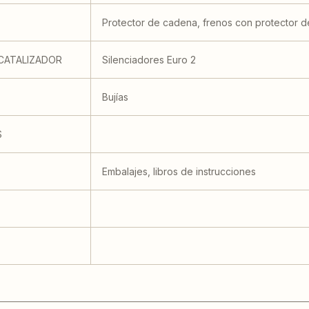
Protector de cadena, frenos con protector 
 CATALIZADOR
Silenciadores Euro 2
Bujías
S
Embalajes, libros de instrucciones