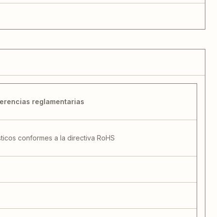
erencias reglamentarias
sticos conformes a la directiva RoHS