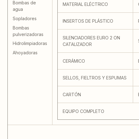
Bombas de
MATERIAL ELÉCTRICO
agua
Sopladores
INSERTOS DE PLÁSTICO
Bombas
pulverizadoras
SILENCIADORES EURO 2 ON
Hidrolimpiadoras
CATALIZADOR
Ahoyadoras
CERÁMICO
SELLOS, FIELTROS Y ESPUMAS
CARTÓN
EQUIPO COMPLETO