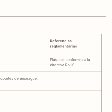
Referencias
reglamentarias
Plásticos conformes a la
directiva RoHS
, soportes de embrague,