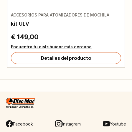
ACCESORIOS PARA ATOMIZADORES DE MOCHILA
kit ULV
€ 149,00
Encuentra tu distribuidor más cercano
Detalles del producto
Facebook
Instagram
Youtube