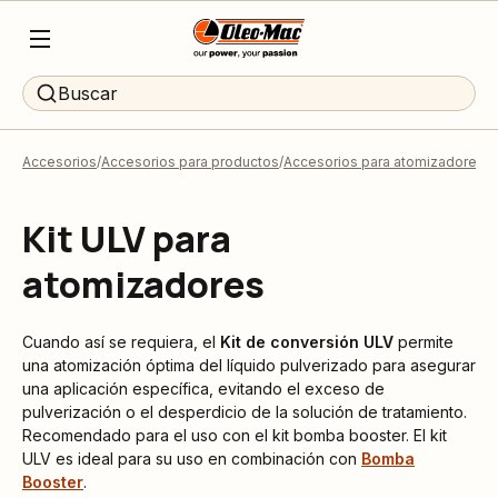
Buscar
Accesorios
Accesorios para productos
Accesorios para atomizadores d
Kit ULV para
atomizadores
Cuando así se requiera, el
Kit de conversión ULV
permite
una atomización óptima del líquido pulverizado para asegurar
una aplicación específica, evitando el exceso de
pulverización o el desperdicio de la solución de tratamiento.
Recomendado para el uso con el kit bomba booster. El kit
ULV es ideal para su uso en combinación con
Bomba
Booster
.