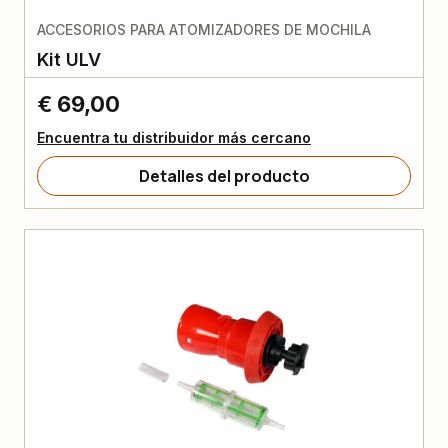
ACCESORIOS PARA ATOMIZADORES DE MOCHILA
Kit ULV
€ 69,00
Encuentra tu distribuidor más cercano
Detalles del producto