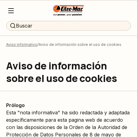
Buscar
Aviso informativo
Aviso de información sobre el uso de cookies
Aviso de información
sobre el uso de cookies
Prólogo
Esta "nota informativa" ha sido redactada y adaptada
específicamente para esta pagina web de acuerdo
con las disposiciones de la Orden de la Autoridad de
Protección de Datos Personales de 8 de mayo de