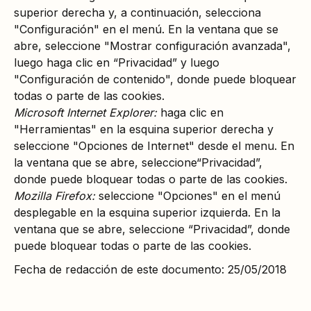
superior derecha y, a continuación, selecciona
"Configuración" en el menú. En la ventana que se
abre, seleccione "Mostrar configuración avanzada",
luego haga clic en “Privacidad” y luego
"Configuración de contenido", donde puede bloquear
todas o parte de las cookies.
Microsoft Internet Explorer:
haga clic en
"Herramientas" en la esquina superior derecha y
seleccione "Opciones de Internet" desde el menu. En
la ventana que se abre, seleccione“Privacidad”,
donde puede bloquear todas o parte de las cookies.
Mozilla Firefox:
seleccione "Opciones" en el menú
desplegable en la esquina superior izquierda. En la
ventana que se abre, seleccione “Privacidad”, donde
puede bloquear todas o parte de las cookies.
Fecha de redacción de este documento: 25/05/2018