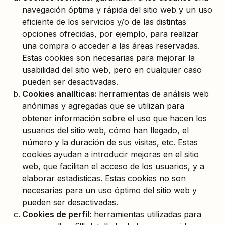
navegación óptima y rápida del sitio web y un uso
eficiente de los servicios y/o de las distintas
opciones ofrecidas, por ejemplo, para realizar
una compra o acceder a las áreas reservadas.
Estas cookies son necesarias para mejorar la
usabilidad del sitio web, pero en cualquier caso
pueden ser desactivadas.
Cookies analíticas:
herramientas de análisis web
anónimas y agregadas que se utilizan para
obtener información sobre el uso que hacen los
usuarios del sitio web, cómo han llegado, el
número y la duración de sus visitas, etc. Estas
cookies ayudan a introducir mejoras en el sitio
web, que facilitan el acceso de los usuarios, y a
elaborar estadísticas. Estas cookies no son
necesarias para un uso óptimo del sitio web y
pueden ser desactivadas.
Cookies de perfil:
herramientas utilizadas para