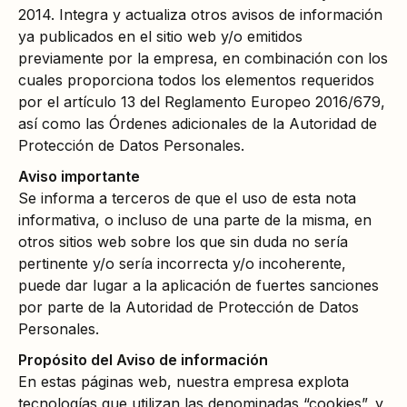
2014. Integra y actualiza otros avisos de información
ya publicados en el sitio web y/o emitidos
previamente por la empresa, en combinación con los
cuales proporciona todos los elementos requeridos
por el artículo 13 del Reglamento Europeo 2016/679,
así como las Órdenes adicionales de la Autoridad de
Protección de Datos Personales.
Aviso importante
Se informa a terceros de que el uso de esta nota
informativa, o incluso de una parte de la misma, en
otros sitios web sobre los que sin duda no sería
pertinente y/o sería incorrecta y/o incoherente,
puede dar lugar a la aplicación de fuertes sanciones
por parte de la Autoridad de Protección de Datos
Personales.
Propósito del Aviso de información
En estas páginas web, nuestra empresa explota
tecnologías que utilizan las denominadas “cookies”, y