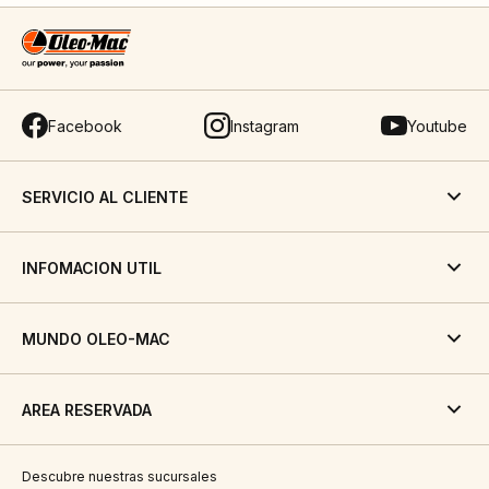
Facebook
Instagram
Youtube
SERVICIO AL CLIENTE
INFOMACION UTIL
MUNDO OLEO-MAC
AREA RESERVADA
Descubre nuestras sucursales