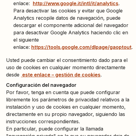
enlace:
http://www.google.it/intl/it/analytics
.
Para desactivar las cookies y evitar que Google
Analytics recopile datos de navegación, puede
descargar el componente adicional del navegador
para desactivar Google Analytics haciendo clic en
el siguiente
enlace:
https://tools.google.com/dlpage/gaoptout
.
Usted puede cambiar el consentimiento dado para el
uso de cookies en cualquier momento directamente
desde
este enlace – gestión de cookies
.
Configuración del navegador
Por favor, tenga en cuenta que puede configurar
libremente los parámetros de privacidad relativos a la
instalación y uso de cookies en cualquier momento,
directamente en su propio navegador, siguiendo las
instrucciones correspondientes.
En particular, puede configurar la llamada