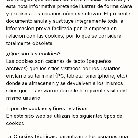
esta nota informativa pretende ilustrar de forma clara
y precisa a los usuarios cómo se utilizan. El presente
documento anula y sustituye íntegramente toda la
información previa facilitada por la empresa en
relación con las cookies, por lo que se considera
totalmente obsoleta.
¿Qué son las cookies?
Las cookies son cadenas de texto (pequeños
archivos) que los sitios visitados por los usuarios
envían a su terminal (PC, tableta, smartphone, etc.),
donde se almacenan y se devuelven a los mismos
sitios que los enviaron durante la siguiente visita del
mismo usuario.
Tipos de cookies y fines relativos
En este sitio web se utilizan los siguientes tipos de
cookies
Cookies técnicas:
garantizan a los usuarios una