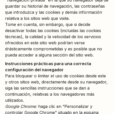
"navegación privada" en la que su navegador deja de
guardar su historial de navegación, las contraseñas
que introduzca y las cookies y demás información
relativa a los sitios web que visite.
Tome en cuenta, sin embargo, que si decide
desactivar todas las cookies (incluidas las cookies
técnicas), la calidad y la velocidad de los servicios
ofrecidos en este sitio web podrían verse
drásticamente comprometidas y es posible que no
pueda acceder a alguna sección del sitio web.
Instrucciones prácticas para una correcta
configuración del navegador
Para bloquear o limitar el uso de cookies desde este
y otros sitios web, directamente desde su navegador,
siga las sencillas instrucciones que se dan a
continuación, relativas a los navegadores más
utilizados.
Google Chrome:
haga clic en “Personalizar y
controlar Google Chrome” situado en la esquina