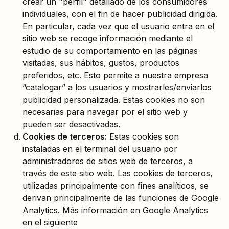
crear un "perfil" detallado de los consumidores
individuales, con el fin de hacer publicidad dirigida.
En particular, cada vez que el usuario entra en el
sitio web se recoge información mediante el
estudio de su comportamiento en las páginas
visitadas, sus hábitos, gustos, productos
preferidos, etc. Esto permite a nuestra empresa
“catalogar” a los usuarios y mostrarles/enviarlos
publicidad personalizada. Estas cookies no son
necesarias para navegar por el sitio web y
pueden ser desactivadas.
Cookies de terceros:
Estas cookies son
instaladas en el terminal del usuario por
administradores de sitios web de terceros, a
través de este sitio web. Las cookies de terceros,
utilizadas principalmente con fines analíticos, se
derivan principalmente de las funciones de Google
Analytics. Más información en Google Analytics
en el siguiente